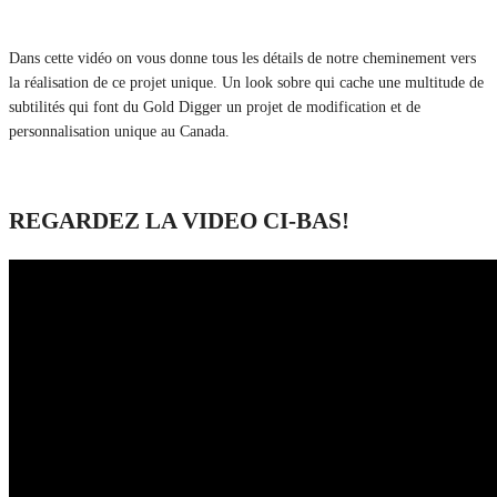
Dans cette vidéo on vous donne tous les détails de notre cheminement vers
la réalisation de ce projet unique. Un look sobre qui cache une multitude de
subtilités qui font du Gold Digger un projet de modification et de
personnalisation unique au Canada.
REGARDEZ LA VIDEO CI-BAS!