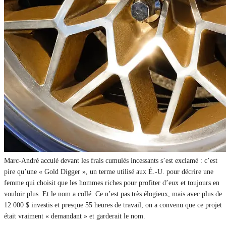
Marc-André acculé devant les frais cumulés incessants s’est exclamé : c’est
pire qu’une « Gold Digger », un terme utilisé aux É.-U. pour décrire une
femme qui choisit que les hommes riches pour profiter d’eux et toujours en
vouloir plus. Et le nom a collé. Ce n’est pas très élogieux, mais avec plus de
12 000 $ investis et presque 55 heures de travail, on a convenu que ce projet
était vraiment « demandant » et garderait le nom.